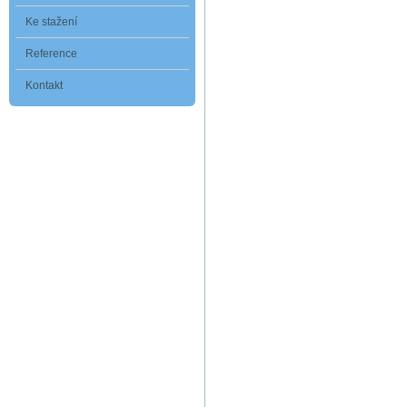
Ke stažení
Reference
Kontakt